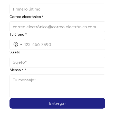
Correo electrónico
*
Teléfono
*
Sujeto
Mensaje
*
Entregar