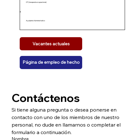
OT (terapeuta ocupacional)
Ayudante Administrativo
Vacantes actuales
Página de empleo de hecho
Contáctenos
Si tiene alguna pregunta o desea ponerse en 
contacto con uno de los miembros de nuestro 
personal, no dude en llamarnos o completar el 
formulario a continuación.
Nombre